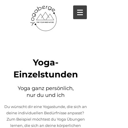
Yoga-
Einzelstunden
Yoga ganz persönlich,
nur du und ich
Du wünscht dir eine Yogastunde, die sich an
deine individuellen Bedürfnisse anpasst?
Zum Beispiel möchtest du Yoga Übungen
lernen, die sich an deine körperlichen