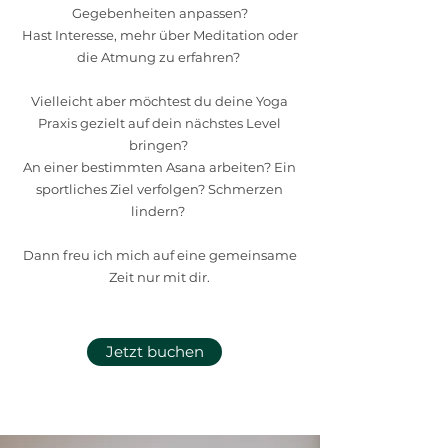
Gegebenheiten anpassen?
Hast Interesse, mehr über Meditation oder
die Atmung zu erfahren?
Vielleicht aber möchtest du deine Yoga
Praxis gezielt auf dein nächstes Level
bringen?
An einer bestimmten Asana arbeiten? Ein
sportliches Ziel verfolgen? Schmerzen
lindern?
Dann freu ich mich auf eine gemeinsame
Zeit nur mit dir.
Jetzt buchen