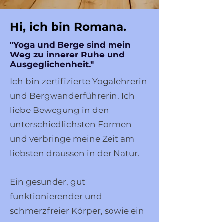
Hi, ich bin Romana.
"Yoga und Berge sind mein
Weg
zu innerer Ruhe und
Ausgeglichenheit."
Ich bin zertifizierte Yogalehrerin
und Bergwanderführerin. Ich
liebe Bewegung in den
unterschiedlichsten Formen
und verbringe meine Zeit am
liebsten draussen in der Natur.
Ein gesunder, gut
funktionierender und
schmerzfreier Körper, sowie ein