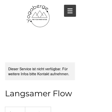
Dieser Service ist nicht verfügbar. Für
weitere Infos bitte Kontakt aufnehmen.
Langsamer Flow
19,99
US-