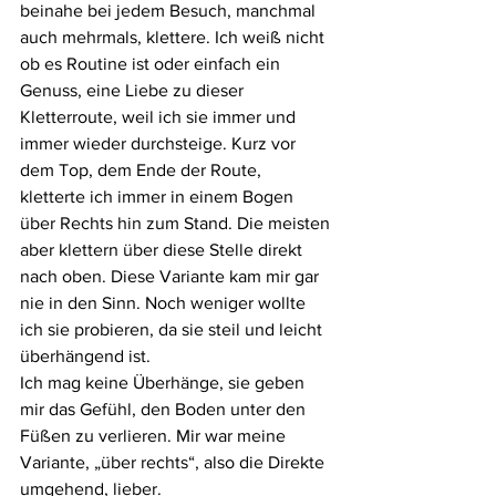
beinahe bei jedem Besuch, manchmal 
auch mehrmals, klettere. Ich weiß nicht 
ob es Routine ist oder einfach ein 
Genuss, eine Liebe zu dieser 
Kletterroute, weil ich sie immer und 
immer wieder durchsteige. Kurz vor 
dem Top, dem Ende der Route, 
kletterte ich immer in einem Bogen 
über Rechts hin zum Stand. Die meisten 
aber klettern über diese Stelle direkt 
nach oben. Diese Variante kam mir gar 
nie in den Sinn. Noch weniger wollte 
ich sie probieren, da sie steil und leicht 
überhängend ist. 
Ich mag keine Überhänge, sie geben 
mir das Gefühl, den Boden unter den 
Füßen zu verlieren. Mir war meine 
Variante, „über rechts“, also die Direkte 
umgehend, lieber. 