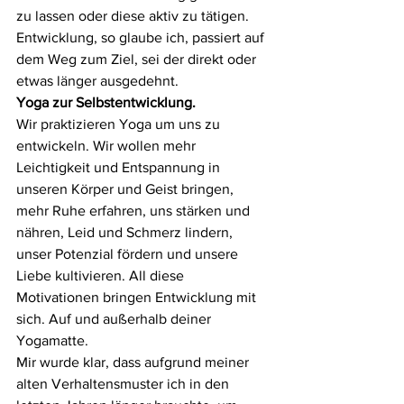
zu lassen oder diese aktiv zu tätigen. 
Entwicklung, so glaube ich, passiert auf 
dem Weg zum Ziel, sei der direkt oder 
etwas länger ausgedehnt. 
Yoga zur Selbstentwicklung.
Wir praktizieren Yoga um uns zu 
entwickeln. Wir wollen mehr 
Leichtigkeit und Entspannung in 
unseren Körper und Geist bringen, 
mehr Ruhe erfahren, uns stärken und 
nähren, Leid und Schmerz lindern, 
unser Potenzial fördern und unsere 
Liebe kultivieren. All diese 
Motivationen bringen Entwicklung mit 
sich. Auf und außerhalb deiner 
Yogamatte. 
Mir wurde klar, dass aufgrund meiner 
alten Verhaltensmuster ich in den 