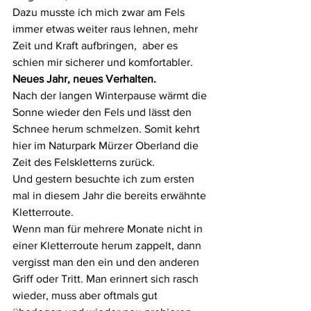
Dazu musste ich mich zwar am Fels 
immer etwas weiter raus lehnen, mehr 
Zeit und Kraft aufbringen,  aber es 
schien mir sicherer und komfortabler. 
Neues Jahr, neues Verhalten. 
Nach der langen Winterpause wärmt die 
Sonne wieder den Fels und lässt den 
Schnee herum schmelzen. Somit kehrt 
hier im Naturpark Mürzer Oberland die 
Zeit des Felskletterns zurück. 
Und gestern besuchte ich zum ersten 
mal in diesem Jahr die bereits erwähnte 
Kletterroute. 
Wenn man für mehrere Monate nicht in 
einer Kletterroute herum zappelt, dann 
vergisst man den ein und den anderen 
Griff oder Tritt. Man erinnert sich rasch 
wieder, muss aber oftmals gut 