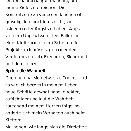
letzten Jahren länger brauchte, um 
meine Ziele zu erreichen. Die 
Komfortzone zu verlassen fand ich oft 
gruselig. Ich mochte es nicht, zu 
riskieren oder Angst zu haben. Angst 
vor dem Ungewissen, dem Fallen in 
einer Kletterroute, dem Scheitern in 
Projekten, dem Versagen oder dem 
Verlieren von Job, Freunden, Sicherheit 
und dem Leben. 
Sprich die Wahrheit. 
Doch nun hat sich etwas verändert. Und 
so wie ich bereits in meinem Leben 
neue Schritte gewagt habe, direkter, 
aufrichtiger und laut die Wahrheit 
sprechend meinem Herzen folge, so 
änderte sich mein Verhalten auch beim 
Klettern. 
Mal sehen, wie lange sich die Direktheit 