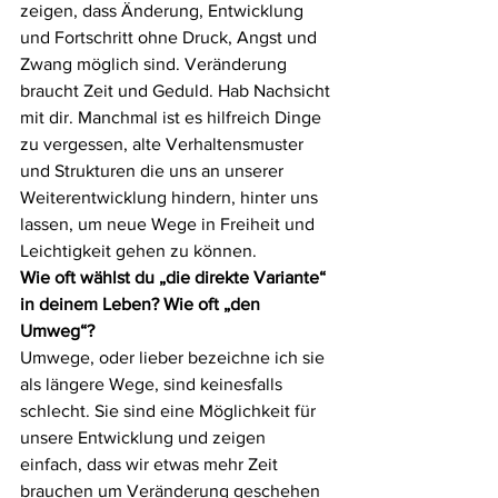
zeigen, dass Änderung, Entwicklung 
und Fortschritt ohne Druck, Angst und 
Zwang möglich sind. Veränderung 
braucht Zeit und Geduld. Hab Nachsicht 
mit dir. Manchmal ist es hilfreich Dinge 
zu vergessen, alte Verhaltensmuster 
und Strukturen die uns an unserer 
Weiterentwicklung hindern, hinter uns 
lassen, um neue Wege in Freiheit und 
Leichtigkeit gehen zu können. 
Wie oft wählst du „die direkte Variante“ 
in deinem Leben? Wie oft „den 
Umweg“? 
Umwege, oder lieber bezeichne ich sie 
als längere Wege, sind keinesfalls 
schlecht. Sie sind eine Möglichkeit für 
unsere Entwicklung und zeigen 
einfach, dass wir etwas mehr Zeit 
brauchen um Veränderung geschehen 