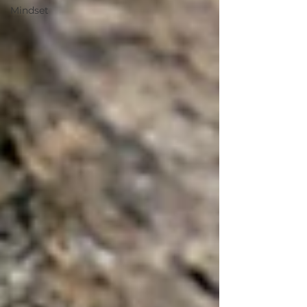
Mindset