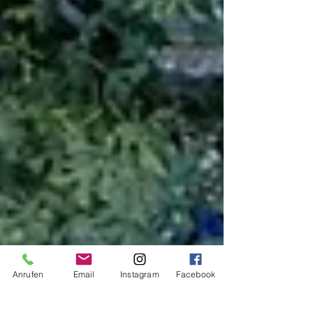
Anrufen
Email
Instagram
Facebook