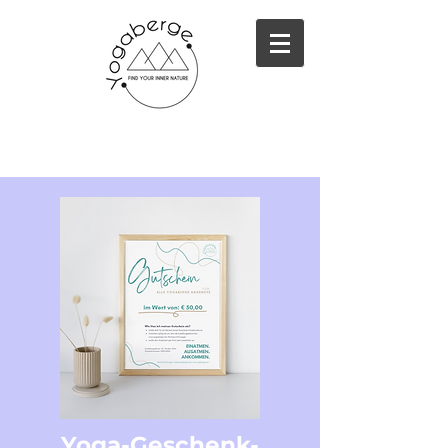
Yoga-Geschenk-