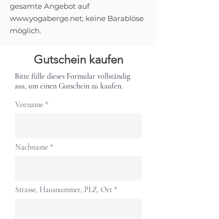
gesamte Angebot auf
www.yogaberge.net
; keine Barablöse
möglich.
Gutschein kaufen
Bitte fülle dieses Formular vollständig
aus, um einen Gutschein zu kaufen.
Vorname
Nachname
Strasse, Hausnummer, PLZ, Ort