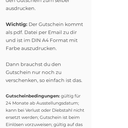
den Gutschein zum selber
ausdrucken.
Wichtig:
Der Gutschein kommt
als pdf. Datei per Email zu dir
und ist im DIN A4 Format mit
Farbe auszudrucken.
Dann brauchst du den
Gutschein nur noch zu
verschenken, so einfach ist das.
Gutscheinbedingungen:
gültig für
24 Monate ab Ausstellungsdatum;
kann bei Verlust oder Diebstahl nicht
ersetzt werden; Gutschein ist beim
Einlösen vorzuweisen; gültig auf das